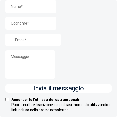
Invia il messaggio
Acconsento l'utilizzo dei dati personali
Puoi annullare l'iscrizione in qualsiasi momento utilizzando il
link incluso nella nostra newsletter.