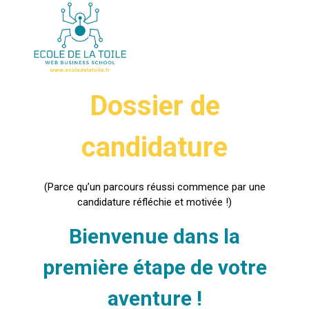
Dossier de
candidature
(Parce qu’un parcours réussi commence par une
candidature réfléchie et motivée !)
Bienvenue dans la
première étape de votre
aventure !