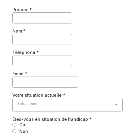
Prenom
*
Nom
*
Téléphone
*
Email
*
Votre situation actuelle
*
Sélectionner...
Êtes-vous en situation de handicap
*
Oui
Non