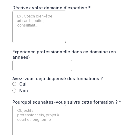
Décrivez votre domaine d'expertise
*
Expérience professionnelle dans ce domaine (en
années)
Avez-vous déjà dispensé des formations ?
Oui
Non
Pourquoi souhaitez-vous suivre cette formation ?
*