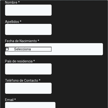
Nombre
*
Apellidos
*
Fecha de Nacimiento
*
País de residencia
*
Teléfono de Contacto
*
Email
*