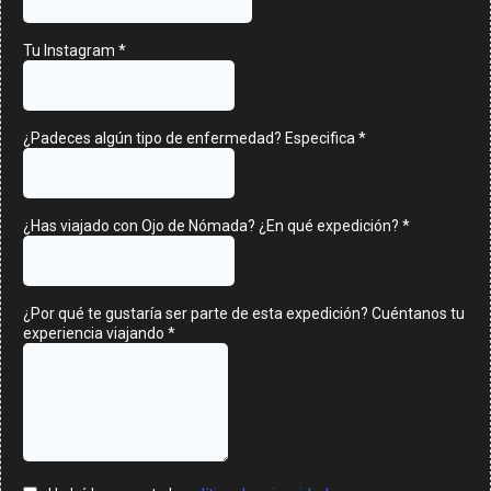
Tu Instagram
*
¿Padeces algún tipo de enfermedad? Especifica
*
¿Has viajado con Ojo de Nómada? ¿En qué expedición?
*
¿Por qué te gustaría ser parte de esta expedición? Cuéntanos tu
experiencia viajando
*