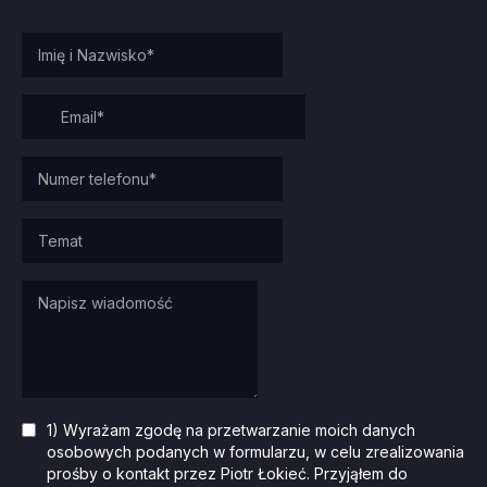
1) Wyrażam zgodę na przetwarzanie moich danych
osobowych podanych w formularzu, w celu zrealizowania
prośby o kontakt przez Piotr Łokieć. Przyjąłem do