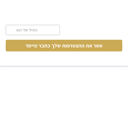
*
מייל
אשר את ההצטרפות שלך כחבר מייסד