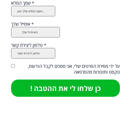
*
שמך המלא
*
אימייל שלך
*
טלפון ליצירת קשר
על ידי מסירת הפרטים שלי, אני מסכים לקבל הודעות,
טקסט ותזכורות מהמרפאה
! כן שלחו לי את ההטבה