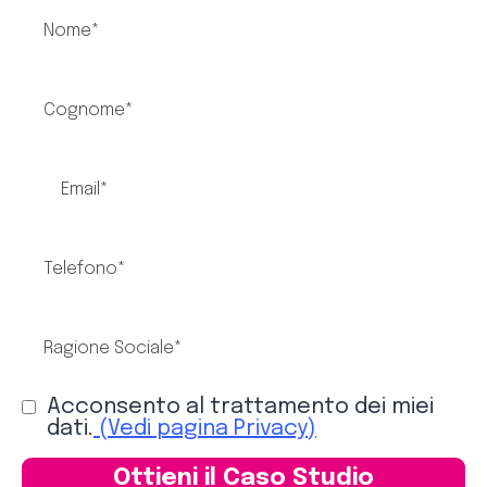
Acconsento al trattamento dei miei
dati.
(Vedi pagina Privacy)
Ottieni il Caso Studio