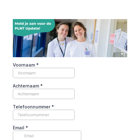
Voornaam
*
Achternaam
*
Telefoonnummer
*
Email
*