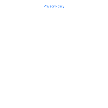
Privacy Policy