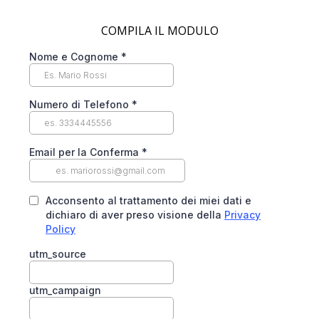
COMPILA IL MODULO
Nome e Cognome
*
Numero di Telefono
*
Email per la Conferma
*
Acconsento al trattamento dei miei dati e
dichiaro di aver preso visione della
Privacy
Policy
utm_source
utm_campaign