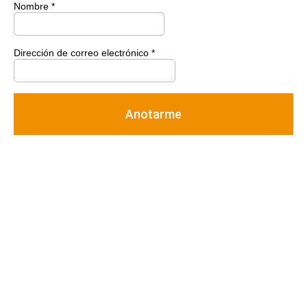
Nombre
*
Dirección de correo electrónico
*
Anotarme