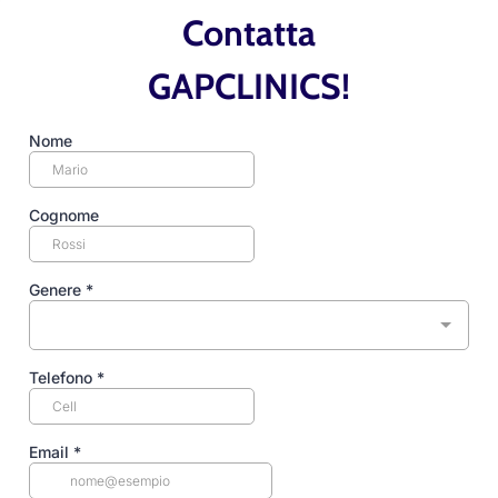
Contatta
GAPCLINICS!
Nome
Cognome
Genere
*
Telefono
*
Email
*