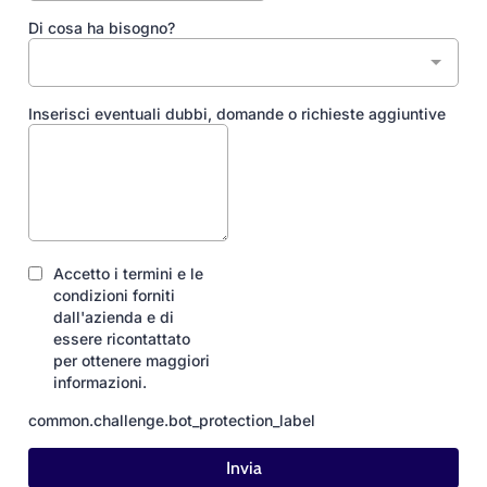
Di cosa ha bisogno?
Inserisci eventuali dubbi, domande o richieste aggiuntive
Accetto i termini e le
condizioni forniti
dall'azienda e di
essere ricontattato
per ottenere maggiori
informazioni.
common.challenge.bot_protection_label
Invia