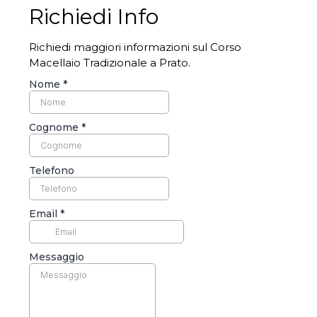
Richiedi Info
Richiedi maggiori informazioni sul Corso
Macellaio Tradizionale a Prato.
Nome
*
Cognome
*
Telefono
Email
*
Messaggio