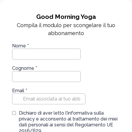
Good Morning Yoga
Compila il modulo per scongelare il tuo
abbonamento
Nome
*
Cognome
*
Email
*
Dichiaro di aver letto l'informativa sulla
privacy e acconsento al trattamento dei miei
dati personali ai sensi del Regolamento UE
2016/679.