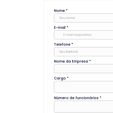
Nome
*
E-mail
*
Telefone
*
Nome da Empresa
*
Cargo
*
Número de funcionários
*