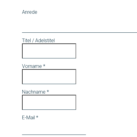
Anrede
Titel / Adelstitel
Vorname
*
Nachname
*
E-Mail
*