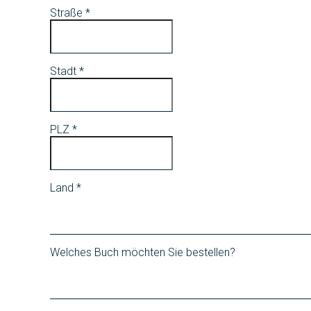
Straße
*
Stadt
*
PLZ
*
Land
*
Welches Buch möchten Sie bestellen?