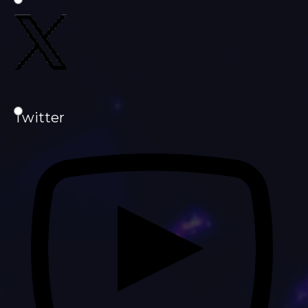
Twitter