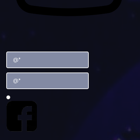
YouTube