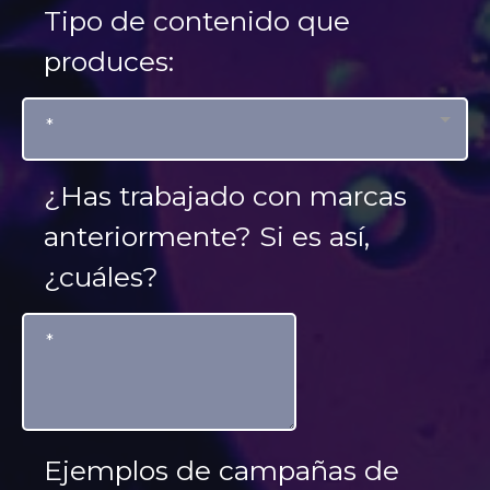
Tipo de contenido que
produces:
*
¿Has trabajado con marcas
anteriormente? Si es así,
¿cuáles?
Ejemplos de campañas de