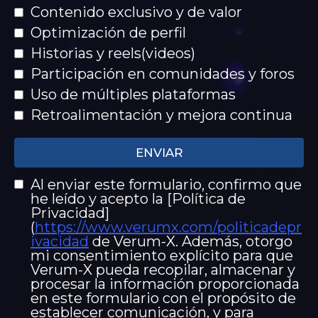
Contenido exclusivo y de valor
Optimización de perfil
Historias y reels(videos)
Participación en comunidades y foros
Uso de múltiples plataformas
Retroalimentación y mejora continua
ENVIAR
Al enviar este formulario, confirmo que
he leído y acepto la [Política de
Privacidad]
(
https://www.verumx.com/politicadepr
ivacidad
de Verum-X. Además, otorgo
mi consentimiento explícito para que
Verum-X pueda recopilar, almacenar y
procesar la información proporcionada
en este formulario con el propósito de
establecer comunicación, y para