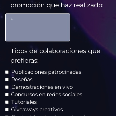
promoción que haz realizado:
Tipos de colaboraciones que
prefieras:
Publicaciones patrocinadas
Reseñas
Demostraciones en vivo
Concursos en redes sociales
Tutoriales
Giveaways creativos