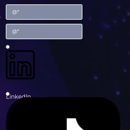
Instagram
LinkedIn