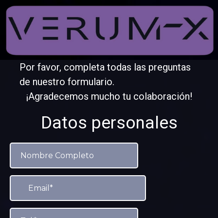
Por favor, completa todas las preguntas
de nuestro formulario.
¡Agradecemos mucho tu colaboración!
Datos personales