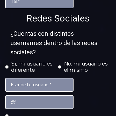
Redes Sociales
¿Cuentas con distintos
usernames dentro de las redes
sociales?
Si, mi usuario es
No, mi usuario es
diferente
el mismo