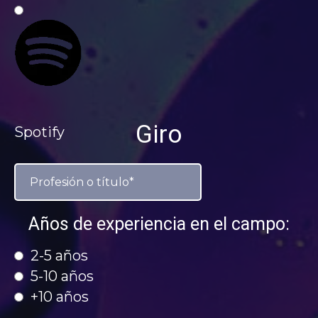
Giro
Spotify
Años de experiencia en el campo:
2-5 años
5-10 años
+10 años