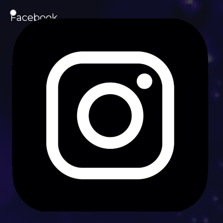
Facebook