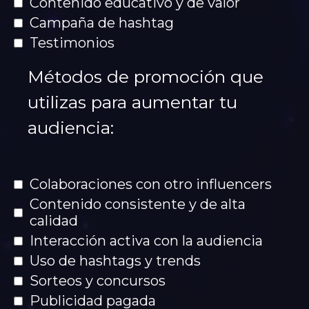
Contenido educativo y de valor
Campaña de hashtag
Testimonios
Métodos de promoción que
utilizas para aumentar tu
audiencia:
Colaboraciones con otro influencers
Contenido consistente y de alta
calidad
Interacción activa con la audiencia
Uso de hashtags y trends
Sorteos y concursos
Publicidad pagada