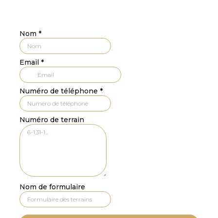
Nom
*
Email
*
Numéro de téléphone
*
Numéro de terrain
Nom de formulaire