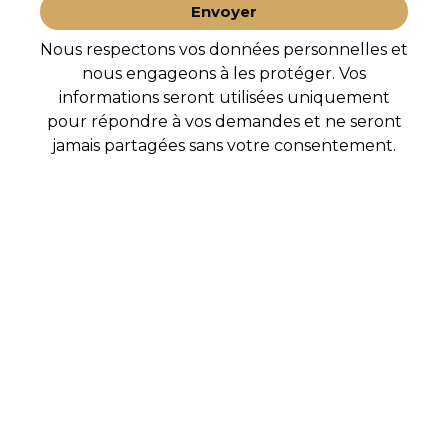
Envoyer
Nous respectons vos données personnelles et
nous engageons à les protéger. Vos
informations seront utilisées uniquement
pour répondre à vos demandes et ne seront
jamais partagées sans votre consentement.