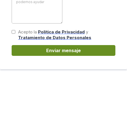
Acepto la
Política de Privacidad
y
Tratamiento de Datos Personales
Enviar mensaje