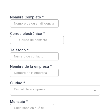
Nombre Completo
*
Correo electrónico
*
Teléfono
*
Nombre de la empresa
*
Ciudad
*
Ciudad de la empresa
Mensaje
*