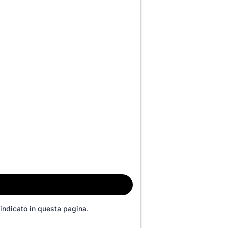
 indicato in questa pagina.