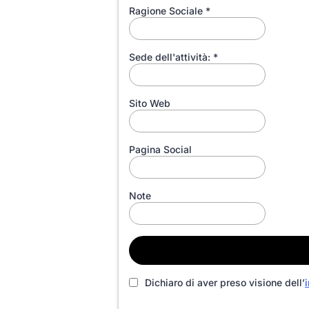
Ragione Sociale
*
Sede dell'attività:
*
Sito Web
Pagina Social
Note
Dichiaro di aver preso visione dell’