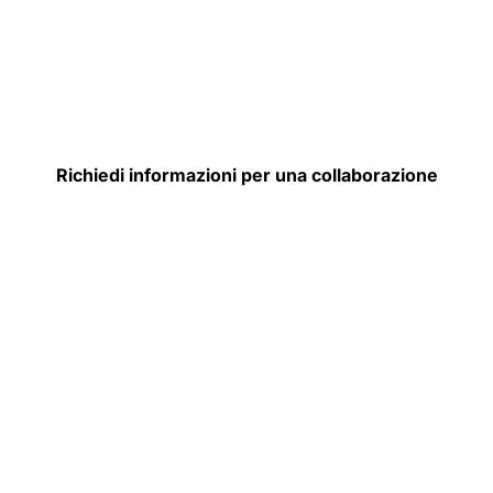
Richiedi informazioni per una collaborazione