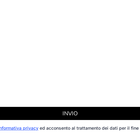
INVIO
informativa privacy
ed acconsento al trattamento dei dati per il fine