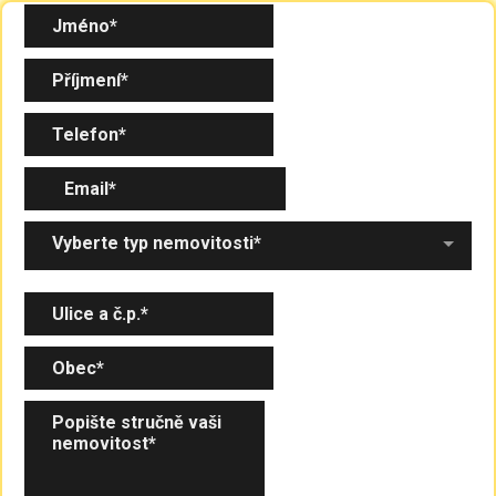
Vyberte typ nemovitosti*