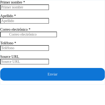
Primer nombre
*
Apellido
*
Correo electrónico
*
Teléfono
*
Source URL
Enviar