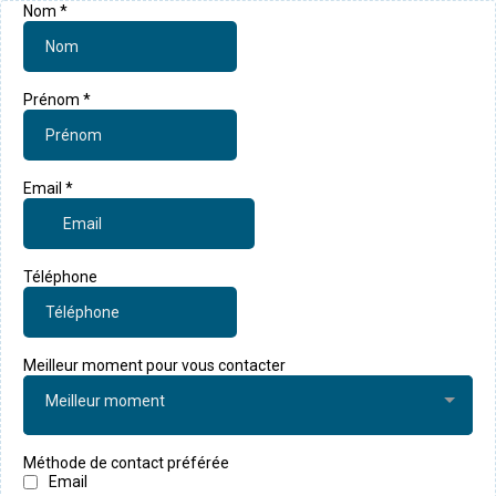
Nom
*
Prénom
*
Email
*
Téléphone
Meilleur moment pour vous contacter
Meilleur moment
Méthode de contact préférée
Email