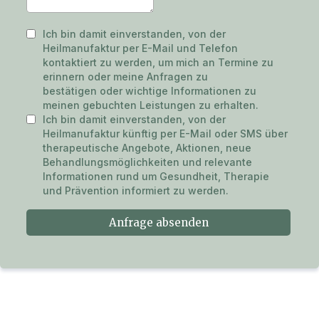
Ich bin damit einverstanden, von der
Heilmanufaktur per E-Mail und Telefon
kontaktiert zu werden, um mich an Termine zu
erinnern oder meine Anfragen zu
bestätigen oder wichtige Informationen zu
meinen gebuchten Leistungen zu erhalten.
Ich bin damit einverstanden, von der
Heilmanufaktur künftig per E-Mail oder SMS über
therapeutische Angebote, Aktionen, neue
Behandlungsmöglichkeiten und relevante
Informationen rund um Gesundheit, Therapie
und Prävention informiert zu werden.
Anfrage absenden