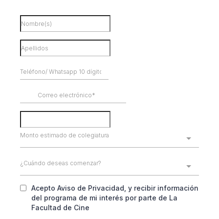
Monto estimado de colegiatura
¿Cuándo deseas comenzar?
Acepto Aviso de Privacidad, y recibir información
del programa de mi interés por parte de La
Facultad de Cine