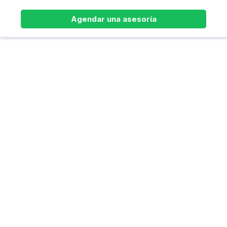
Agendar una asesoría