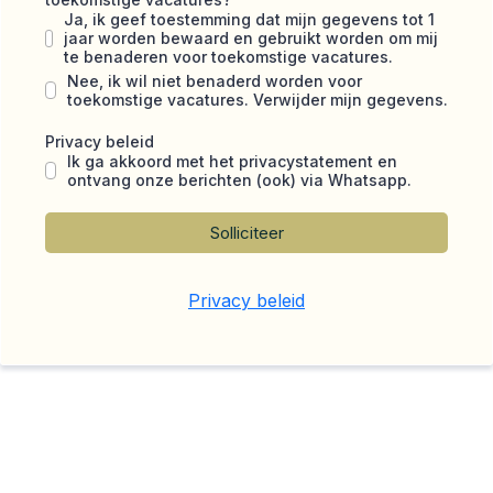
Ja, ik geef toestemming dat mijn gegevens tot 1
jaar worden bewaard en gebruikt worden om mij
te benaderen voor toekomstige vacatures.
Nee, ik wil niet benaderd worden voor
toekomstige vacatures. Verwijder mijn gegevens.
Privacy beleid
Ik ga akkoord met het privacystatement en
ontvang onze berichten (ook) via Whatsapp.
Solliciteer
Privacy beleid