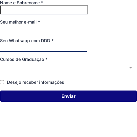
Nome e Sobrenome
*
Seu melhor e-mail
*
Seu Whatsapp com DDD
*
Cursos de Graduação
*
Desejo receber informações
Enviar