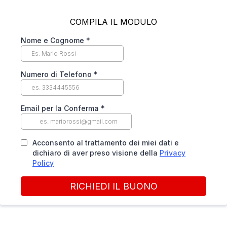
COMPILA IL MODULO
Nome e Cognome
*
Numero di Telefono
*
Email per la Conferma
*
Acconsento al trattamento dei miei dati e
dichiaro di aver preso visione della
Privacy
Policy
RICHIEDI IL BUONO