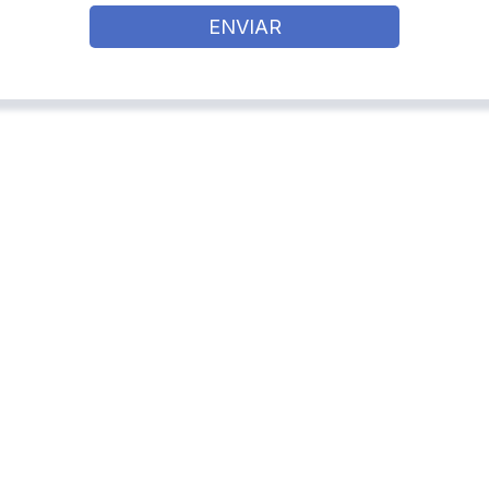
ENVIAR