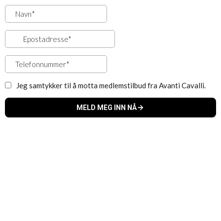
Jeg samtykker til å motta medlemstilbud fra Avanti Cavalli.
MELD MEG INN NÅ