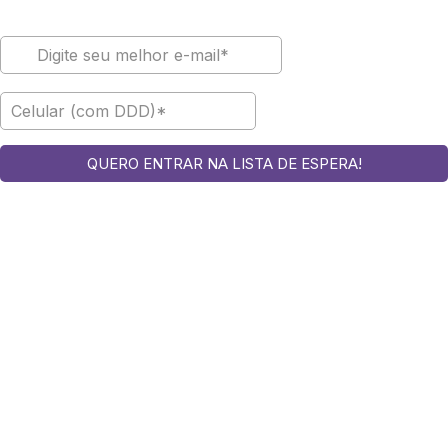
QUERO ENTRAR NA LISTA DE ESPERA!