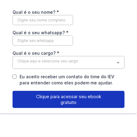
Qual é o seu nome?
*
Qual é o seu whatsapp?
*
Qual é o seu cargo?
*
Clique aqui e selecione seu cargo
Eu aceito receber um contato do time do IEV
para entender como eles podem me ajudar.
Clique para acessar seu ebook
gratuito