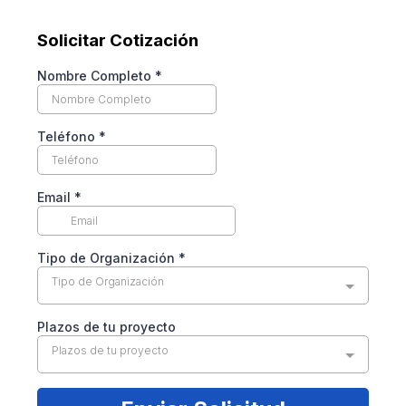
Solicitar Cotización
Nombre Completo
*
Teléfono
*
Email
*
Tipo de Organización
*
Tipo de Organización
Plazos de tu proyecto
Plazos de tu proyecto