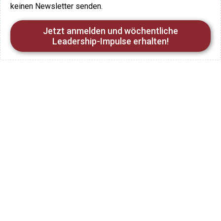
keinen Newsletter senden.
Jetzt anmelden und wöchentliche
Leadership-Impulse erhalten!