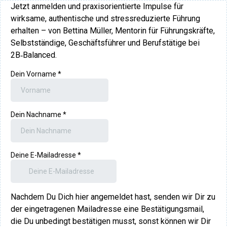
Jetzt anmelden und praxisorientierte Impulse für
wirksame, authentische und stressreduzierte Führung
erhalten – von Bettina Müller, Mentorin für Führungskräfte,
Selbstständige, Geschäftsführer und Berufstätige bei
2B‑Balanced.
Dein Vorname
*
Dein Nachname
*
Deine E-Mailadresse
*
Nachdem Du Dich hier angemeldet hast, senden wir Dir zu
der eingetragenen Mailadresse eine Bestätigungsmail,
die Du unbedingt bestätigen musst, sonst können wir Dir