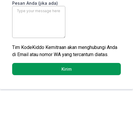
Pesan Anda (jika ada)
Tim KodeKiddo Kemitraan akan menghubungi Anda
di Email atau nomor WA yang tercantum diatas.
Kirim