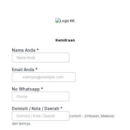
Kemitraan
Nama Anda
*
Email Anda
*
No Whatsapp
*
Domisili / Kota / Daerah
*
contoh : Jimbaran, Makasar,
dan lainnya.