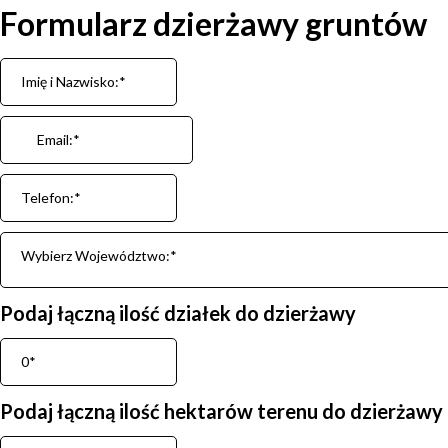
Formularz dzierżawy gruntów
Wybierz Województwo:*
Podaj łączną ilość działek do dzierżawy
Podaj łączną ilość hektarów terenu do dzierżawy