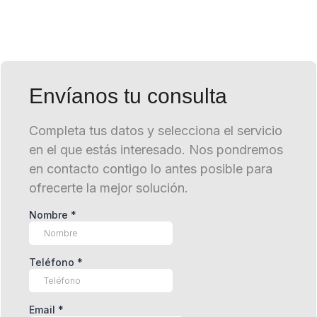
Envíanos tu consulta
Completa tus datos y selecciona el servicio
en el que estás interesado. Nos pondremos
en contacto contigo lo antes posible para
ofrecerte la mejor solución.
Nombre
*
Teléfono
*
Email
*