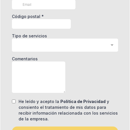
Código postal
*
Tipo de servicios
Comentarios
He leído y acepto la
Política de Privacidad
y
consiento el tratamiento de mis datos para
recibir información relacionada con los servicios
de la empresa.