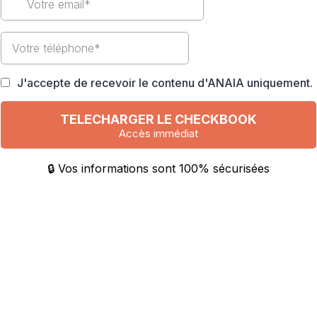
J'accepte de recevoir le contenu d'ANAIA uniquement.
TELECHARGER LE CHECKBOOK
Accès immédiat
🔒 Vos informations sont 100% sécurisées