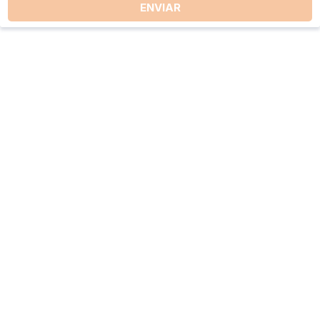
ENVIAR