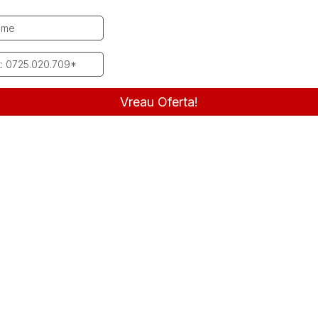
Vreau Oferta!