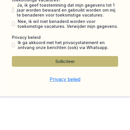
Ja, ik geef toestemming dat mijn gegevens tot 1
jaar worden bewaard en gebruikt worden om mij
te benaderen voor toekomstige vacatures.
Nee, ik wil niet benaderd worden voor
toekomstige vacatures. Verwijder mijn gegevens.
Privacy beleid
Ik ga akkoord met het privacystatement en
ontvang onze berichten (ook) via Whatsapp.
Solliciteer
Privacy beleid