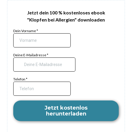
Jetzt dein 100 % kostenloses ebook
"Klopfen bei Allergien" downloaden
Dein Vorname
*
Deine E-Mailadresse
*
Telefon
*
Jetzt kostenlos
herunterladen