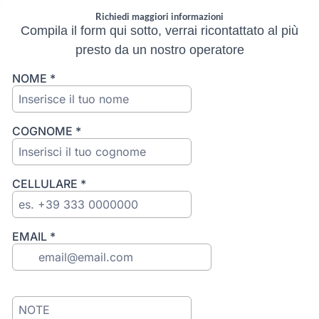
Richiedi maggiori informazioni
Compila il form qui sotto, verrai ricontattato al più
presto da un nostro operatore
NOME
*
COGNOME
*
CELLULARE
*
EMAIL
*