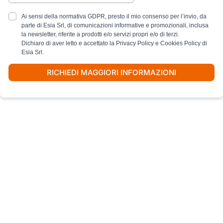
Ai sensi della normativa GDPR, presto il mio consenso per l’invio, da
parte di Esia Srl, di comunicazioni informative e promozionali, inclusa
la newsletter, riferite a prodotti e/o servizi propri e/o di terzi.
Dichiaro di aver letto e accettato la Privacy Policy e Cookies Policy di
Esia Srl.
RICHIEDI MAGGIORI INFORMAZIONI