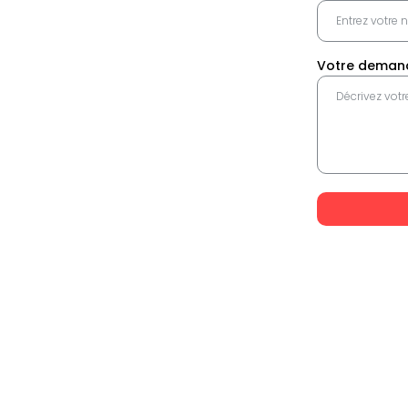
Votre dema