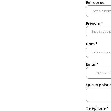
Entreprise
Prénom
*
Nom
*
Email
*
Quelle point
Téléphone
*