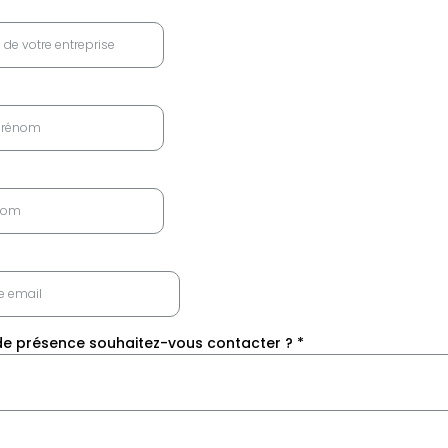
 de présence souhaitez-vous contacter ?
*