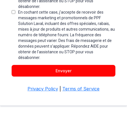
obtenir de l’assistance ou STOP pour vous
désabonner.
En cochant cette case, j’accepte de recevoir des
messages marketing et promotionnels de PPF
Solution Laval, incluant des offres spéciales, rabais,
mises à jour de produits et autres communications, au
numéro de téléphone fourni. La fréquence des
messages peut varier. Des frais de messagerie et de
données peuvent s’appliquer. Répondez AIDE pour
obtenir de l’assistance ou STOP pour vous
désabonner.
Envoyer
Privacy Policy
|
Terms of Service