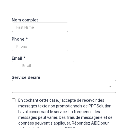
Nom complet
Phone
*
Email
*
Service désiré
En cochant cette case, j’accepte de recevoir des
messages texte non promotionnels de PPF Solution
Laval concernant le service. La fréquence des
messages peut varier. Des frais de messagerie et de
données peuvent s’appliquer. Répondez AIDE pour