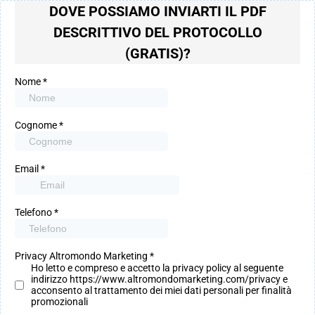
DOVE POSSIAMO INVIARTI IL PDF
DESCRITTIVO DEL PROTOCOLLO
(GRATIS)?
Nome
*
Cognome
*
Email
*
Telefono
*
Privacy Altromondo Marketing
*
Ho letto e compreso e accetto la privacy policy al seguente
indirizzo https://www.altromondomarketing.com/privacy e
acconsento al trattamento dei miei dati personali per finalità
promozionali