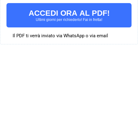
ACCEDI ORA AL PDF!
Ultimi giorni per richiederlo! Fai in fretta!
Il PDF ti verrà inviato via WhatsApp o via email