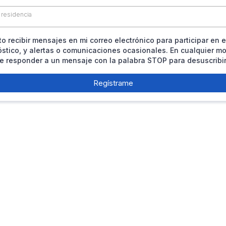
 residencia
o recibir mensajes en mi correo electrónico para participar en e
stico, y alertas o comunicaciones ocasionales. En cualquier 
e responder a un mensaje con la palabra STOP para desuscribir
Regístrame