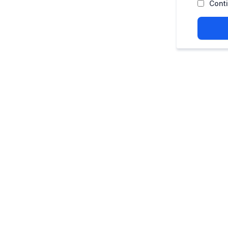
Conti