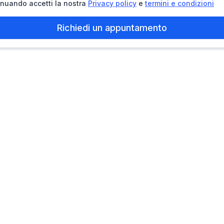
nuando accetti la nostra
Privacy policy
e
termini e condizioni
Richiedi un appuntamento