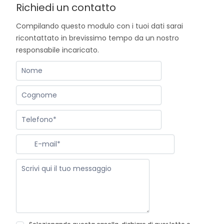
Richiedi un contatto
Compilando questo modulo con i tuoi dati sarai
ricontattato in brevissimo tempo da un nostro
responsabile incaricato.