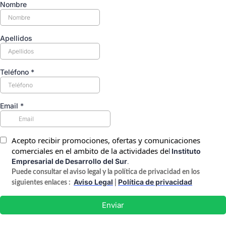
Nombre
Apellidos
Teléfono
*
Email
*
Acepto recibir promociones, ofertas y comunicaciones
comerciales en el ambito de la actividades de
Instituto
l
Empresarial de Desarrollo del Sur
.
Puede consultar el aviso legal y la política de privacidad en los
Aviso Legal
Política de privacidad
siguientes enlaces :
|
Enviar